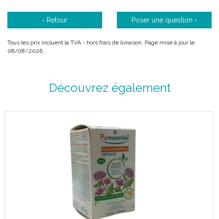
‹ Retour
Poser une question ›
Tous les prix incluent la TVA - hors frais de livraison. Page mise à jour le
08/08/2026.
Découvrez également