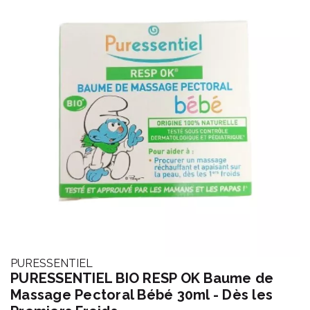
PURESSENTIEL
PURESSENTIEL BIO RESP OK Baume de
Massage Pectoral Bébé 30ml - Dès les