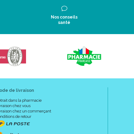
Nos conseils
santé
ode de livraison
trait dans la pharmacie
vraison chez vous
vraison chez un commerçant
nditions de retour