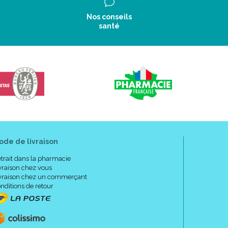
Nos conseils
santé
ode de livraison
trait dans la pharmacie
vraison chez vous
vraison chez un commerçant
nditions de retour