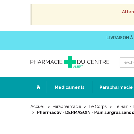
Atten
LIVRAISON À
Médicaments
Parapharmacie
Accueil
Parapharmacie
Le Corps
Le Bain -
Pharmactiv - DERMASOIN - Pain surgras sans s