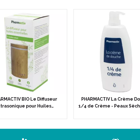
RMACTIV BIO Le Diffuseur
PHARMACTIV La Crème D
trasonique pour Huiles…
1/4 de Crème - Peaux Sèch