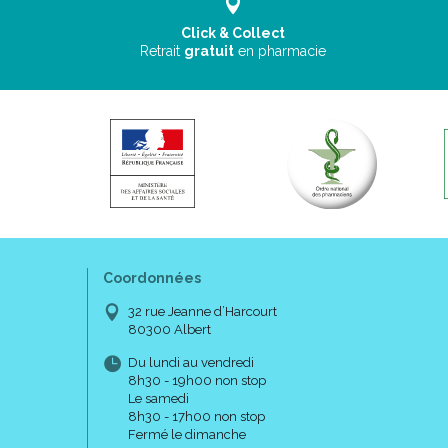
Click & Collect
Retrait
gratuit
en pharmacie
Coordonnées
32 rue Jeanne d’Harcourt
80300 Albert
Du lundi au vendredi
8h30 - 19h00 non stop
Le samedi
8h30 - 17h00 non stop
Fermé le dimanche