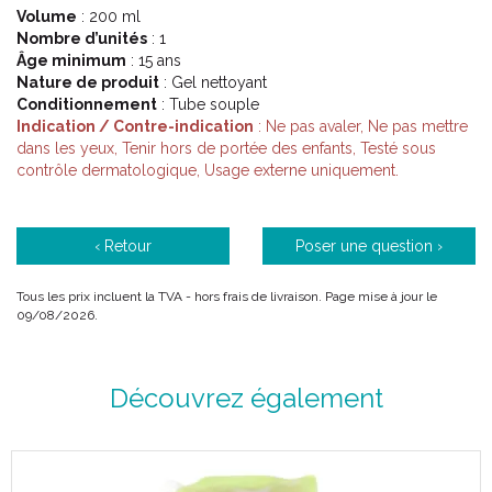
Volume
: 200 ml
Nombre d’unités
: 1
Âge minimum
: 15 ans
Nature de produit
: Gel nettoyant
Conditionnement
: Tube souple
Indication / Contre-indication
: Ne pas avaler, Ne pas mettre
dans les yeux, Tenir hors de portée des enfants, Testé sous
contrôle dermatologique, Usage externe uniquement.
‹ Retour
Poser une question ›
Tous les prix incluent la TVA - hors frais de livraison. Page mise à jour le
09/08/2026.
Découvrez également