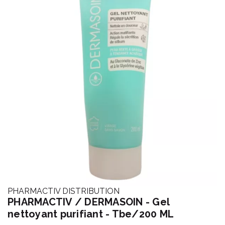
PHARMACTIV DISTRIBUTION
PHARMACTIV / DERMASOIN - Gel
nettoyant purifiant - Tbe/200 ML