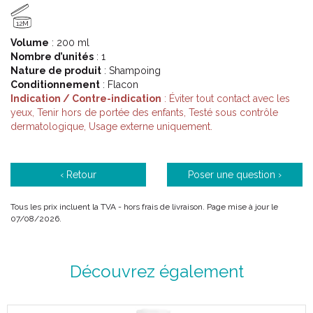
12M
Volume
: 200 ml
Nombre d’unités
: 1
Nature de produit
: Shampoing
Conditionnement
: Flacon
Indication / Contre-indication
: Éviter tout contact avec les
yeux, Tenir hors de portée des enfants, Testé sous contrôle
dermatologique, Usage externe uniquement.
‹ Retour
Poser une question ›
Tous les prix incluent la TVA - hors frais de livraison. Page mise à jour le
07/08/2026.
Découvrez également