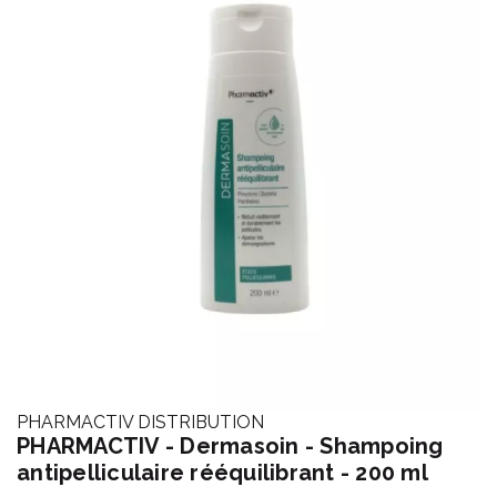
PHARMACTIV DISTRIBUTION
PHARMACTIV - Dermasoin - Shampoing
antipelliculaire rééquilibrant - 200 ml