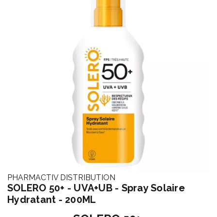
PHARMACTIV DISTRIBUTION
SOLERO 50+ - UVA+UB - Spray Solaire
Hydratant - 200ML