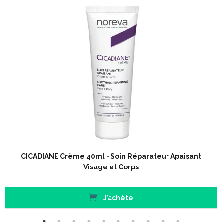
CICADIANE Crème 40ml - Soin Réparateur Apaisant
Visage et Corps
J’achète