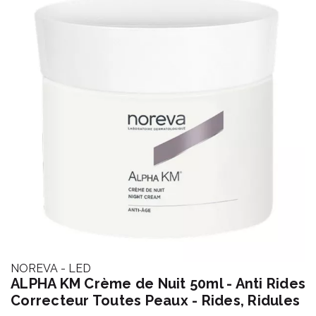
NOREVA - LED
ALPHA KM Crème de Nuit 50ml - Anti Rides
Correcteur Toutes Peaux - Rides, Ridules