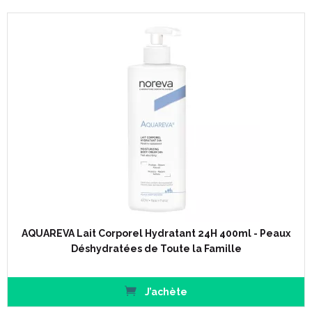
AQUAREVA Lait Corporel Hydratant 24H 400ml - Peaux
Déshydratées de Toute la Famille
J’achète