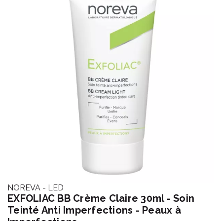
NOREVA - LED
EXFOLIAC BB Crème Claire 30ml - Soin
Teinté Anti Imperfections - Peaux à