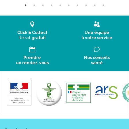
Click & Collect
Une équipe
Retrait
gratuit
à votre service
Prendre
Nos conseils
un rendez-vous
santé