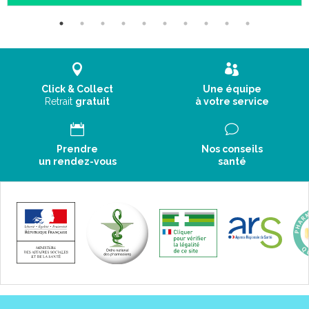
Click & Collect
Une équipe
Retrait
gratuit
à votre service
Prendre
Nos conseils
un rendez-vous
santé