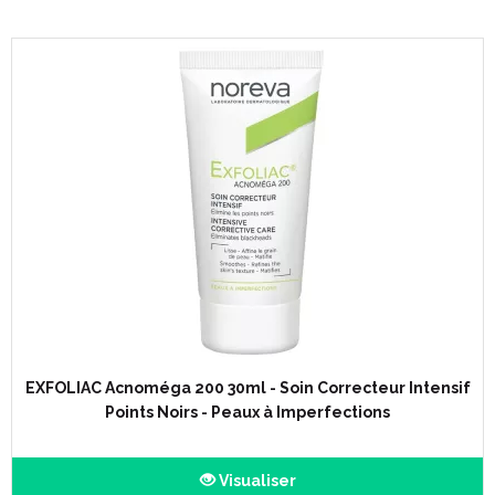
EXFOLIAC Acnoméga 200 30ml - Soin Correcteur Intensif
Points Noirs - Peaux à Imperfections
Visualiser