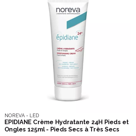
NOREVA - LED
EPIDIANE Crème Hydratante 24H Pieds et
Ongles 125ml - Pieds Secs à Très Secs