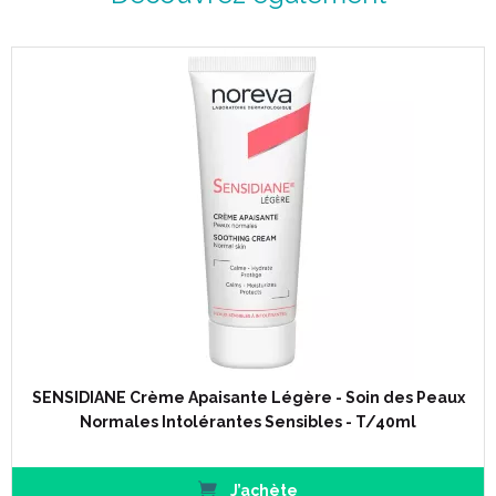
SENSIDIANE Crème Apaisante Légère - Soin des Peaux
Normales Intolérantes Sensibles - T/40ml
J’achète