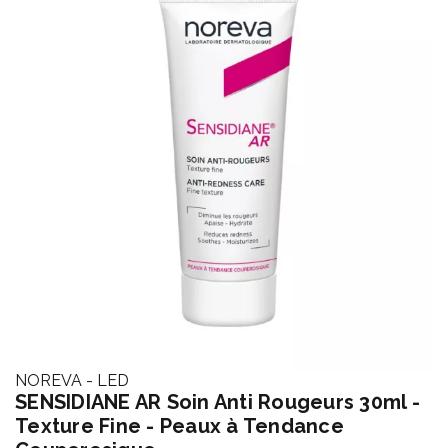
NOREVA - LED
SENSIDIANE AR Soin Anti Rougeurs 30ml -
Texture Fine - Peaux à Tendance