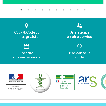
Click & Collect
Une équipe
Retrait
gratuit
à votre service
Prendre
Nos conseils
un rendez-vous
santé