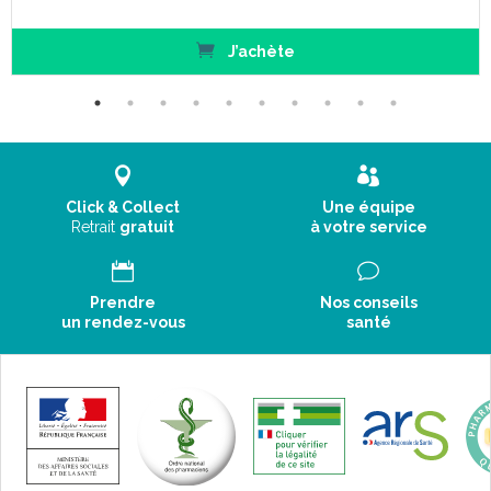
J’achète
Click & Collect
Une équipe
Retrait
gratuit
à votre service
Prendre
Nos conseils
un rendez-vous
santé