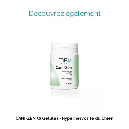
Découvrez également
CANI-ZEN 50 Gélules - Hypernervosité du Chien