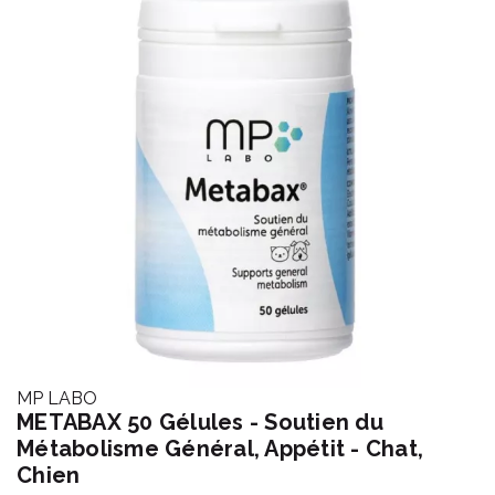
MP LABO
METABAX 50 Gélules - Soutien du
Métabolisme Général, Appétit - Chat,
Chien