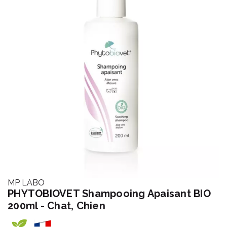
MP LABO
PHYTOBIOVET Shampooing Apaisant BIO
200ml - Chat, Chien