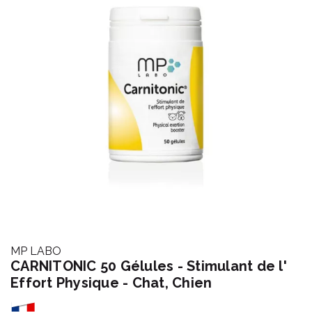
MP LABO
CARNITONIC 50 Gélules - Stimulant de l'
Effort Physique - Chat, Chien