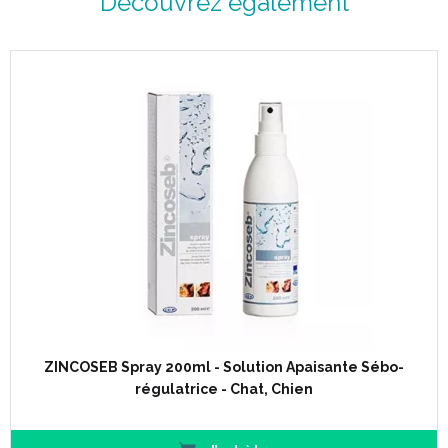
Découvrez également
ZINCOSEB Spray 200ml - Solution Apaisante Sébo-
régulatrice - Chat, Chien