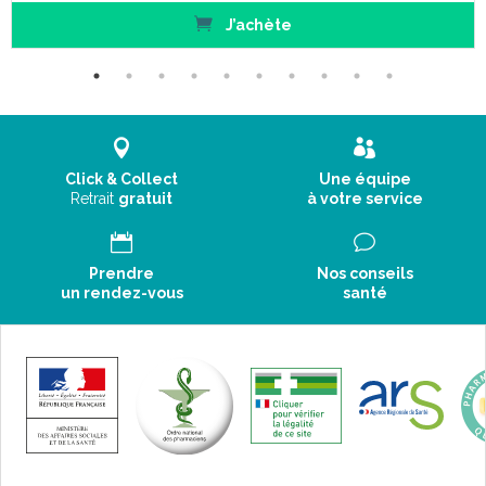
J’achète
Click & Collect
Une équipe
Retrait
gratuit
à votre service
Prendre
Nos conseils
un rendez-vous
santé