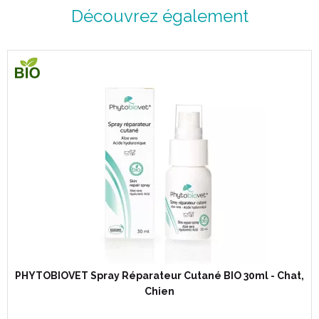
Découvrez également
PHYTOBIOVET Spray Réparateur Cutané BIO 30ml - Chat,
Chien