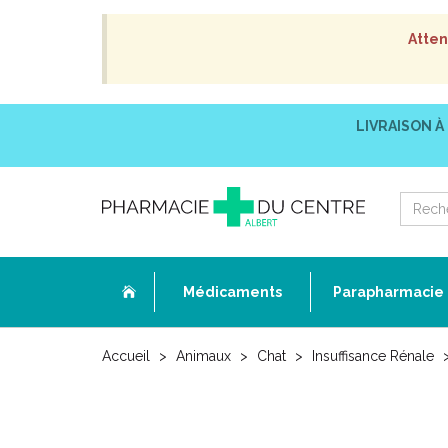
Atten
LIVRAISON À
Médicaments
Parapharmacie
Accueil
Animaux
Chat
Insuffisance Rénale