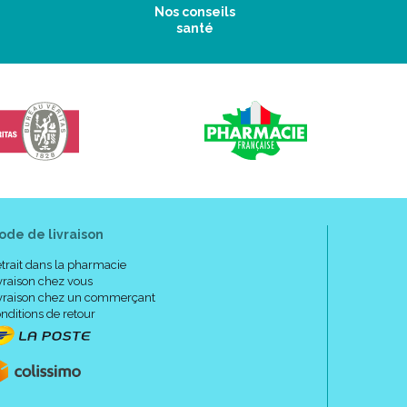
Nos conseils
santé
ode de livraison
trait dans la pharmacie
vraison chez vous
vraison chez un commerçant
nditions de retour