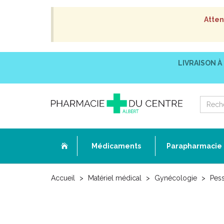
Atten
LIVRAISON À
Médicaments
Parapharmacie
Accueil
Matériel médical
Gynécologie
Pess