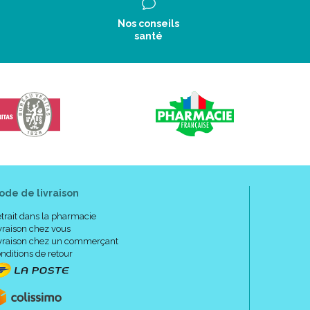
Nos conseils
santé
ode de livraison
trait dans la pharmacie
vraison chez vous
vraison chez un commerçant
nditions de retour