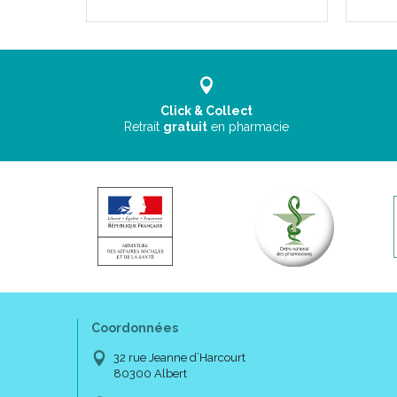
Click & Collect
Retrait
gratuit
en pharmacie
Coordonnées
32 rue Jeanne d’Harcourt
80300 Albert