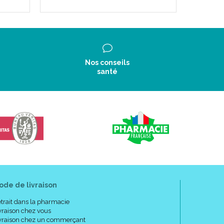
Nos conseils
santé
ode de livraison
trait dans la pharmacie
vraison chez vous
vraison chez un commerçant