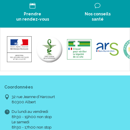
Prendre
Nos conseils
un rendez-vous
santé
Coordonnées
32 rue Jeanne d’Harcourt
80300 Albert
Du lundi au vendredi
8h30 - 19h00 non stop
Le samedi
8h30 - 17h00 non stop