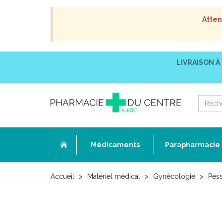
Atten
LIVRAISON À
Médicaments
Parapharmacie
Accueil
Matériel médical
Gynécologie
Pess