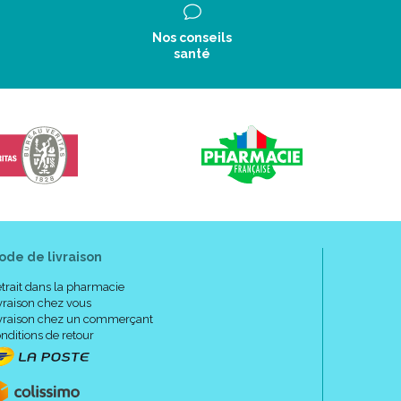
Nos conseils
santé
ode de livraison
trait dans la pharmacie
vraison chez vous
vraison chez un commerçant
nditions de retour