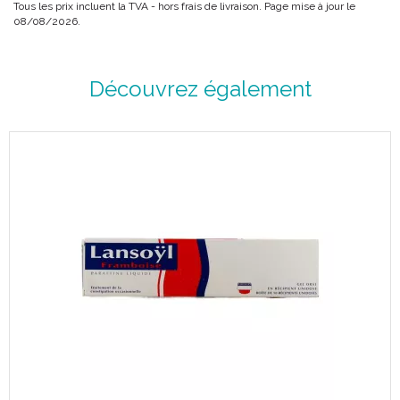
Tous les prix incluent la TVA - hors frais de livraison. Page mise à jour le
08/08/2026.
Découvrez également