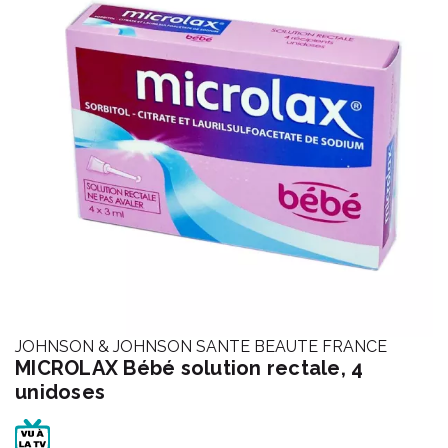
JOHNSON & JOHNSON SANTE BEAUTE FRANCE
MICROLAX Bébé solution rectale, 4
unidoses