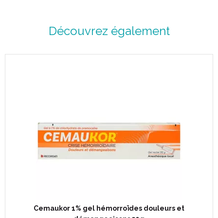
Découvrez également
Cemaukor 1% gel hémorroïdes douleurs et