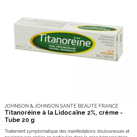
JOHNSON & JOHNSON SANTE BEAUTE FRANCE
Titanoréine à la Lidocaïne 2%, crème -
Tube 20 g
Traitement symptomatique des manifestations douloureuses et