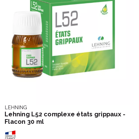
LEHNING
Lehning L52 complexe états grippaux -
Flacon 30 ml