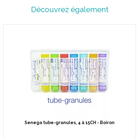
Découvrez également
Senega tube-granules, 4 à 15CH - Boiron