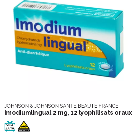
JOHNSON & JOHNSON SANTE BEAUTE FRANCE
Imodiumlingual 2 mg, 12 lyophilisats oraux