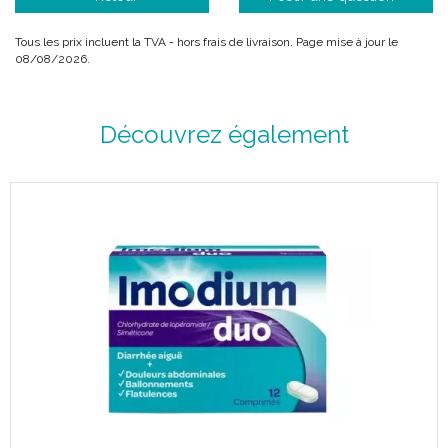
Tous les prix incluent la TVA - hors frais de livraison. Page mise à jour le
08/08/2026.
Découvrez également