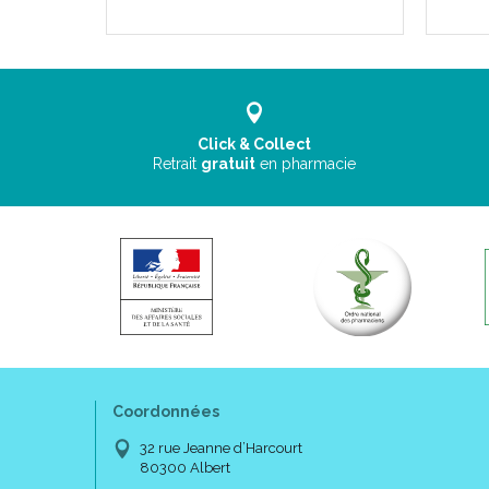
Click & Collect
Retrait
gratuit
en pharmacie
Coordonnées
32 rue Jeanne d’Harcourt
80300 Albert