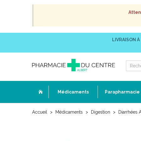
Atten
LIVRAISON À
Médicaments
Parapharmacie
Accueil
Médicaments
Digestion
Diarrhées 