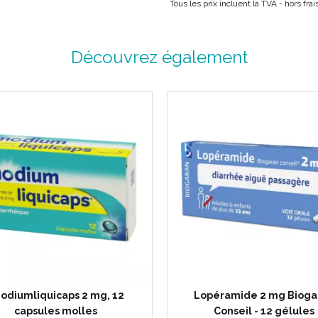
Tous les prix incluent la TVA - hors fra
Découvrez également
odiumliquicaps 2 mg, 12
Lopéramide 2 mg Bioga
capsules molles
Conseil - 12 gélules