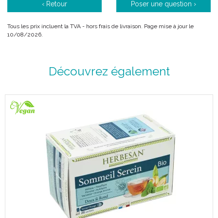
‹ Retour
Poser une question ›
Tous les prix incluent la TVA - hors frais de livraison. Page mise à jour le
10/08/2026.
Découvrez également