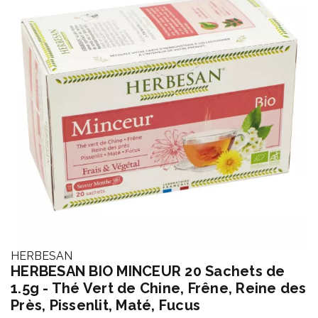
HERBESAN
HERBESAN BIO MINCEUR 20 Sachets de
1.5g - Thé Vert de Chine, Frêne, Reine des
Près, Pissenlit, Maté, Fucus