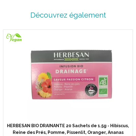
Découvrez également
HERBESAN BIO DRAINANTE 20 Sachets de 1.5g - Hibiscus,
Reine des Prés, Pomme, Pissenlit, Oranger, Ananas