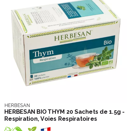
HERBESAN
HERBESAN BIO THYM 20 Sachets de 1.5g -
Respiration, Voies Respiratoires