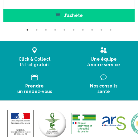
J’achète
Click & Collect
Une équipe
Retrait
gratuit
à votre service
Prendre
Nos conseils
un rendez-vous
santé