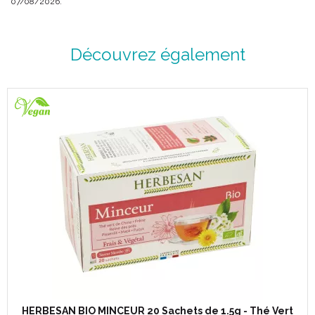
07/08/2026.
Découvrez également
HERBESAN BIO MINCEUR 20 Sachets de 1.5g - Thé Vert