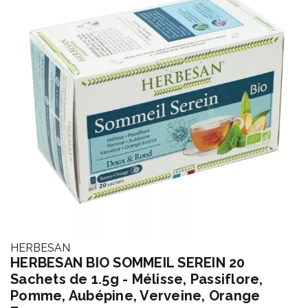
HERBESAN
HERBESAN BIO SOMMEIL SEREIN 20
Sachets de 1.5g - Mélisse, Passiflore,
Pomme, Aubépine, Verveine, Orange