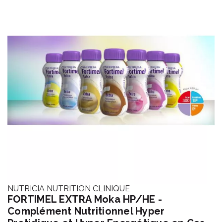
NUTRICIA NUTRITION CLINIQUE
FORTIMEL EXTRA Moka HP/HE -
Complément Nutritionnel Hyper