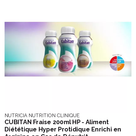
NUTRICIA NUTRITION CLINIQUE
CUBITAN Fraise 200ml HP - Aliment
Diététique Hyper Protidique Enrichi en