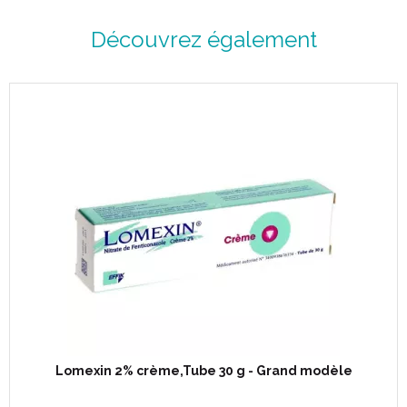
Découvrez également
Lomexin 2% crème,Tube 30 g - Grand modèle