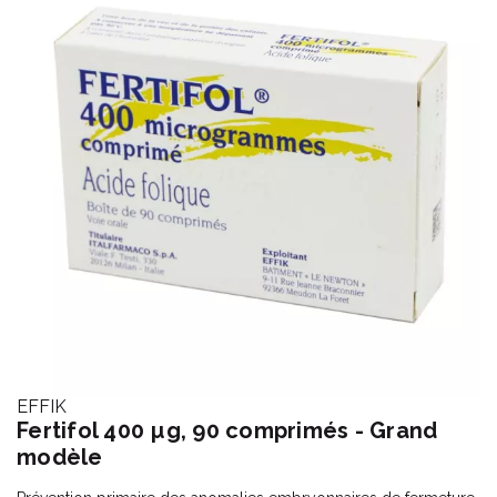
EFFIK
Fertifol 400 µg, 90 comprimés - Grand
modèle