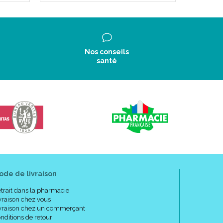
Nos conseils
santé
ode de livraison
trait dans la pharmacie
vraison chez vous
vraison chez un commerçant
nditions de retour