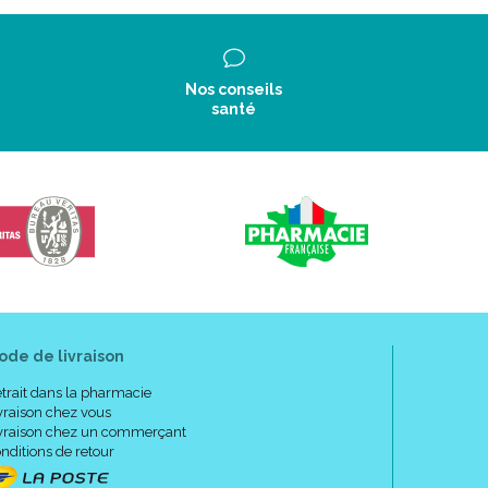
Nos conseils
santé
ode de livraison
trait dans la pharmacie
vraison chez vous
vraison chez un commerçant
nditions de retour