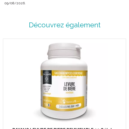
09/08/2026.
Découvrez également