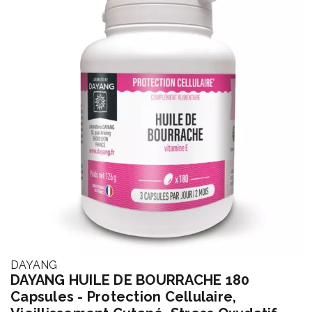
DAYANG
DAYANG HUILE DE BOURRACHE 180
Capsules - Protection Cellulaire,