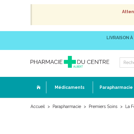
Atten
LIVRAISON À
Médicaments
Parapharmacie
Accueil
Parapharmacie
Premiers Soins
La 