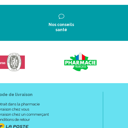
Nos conseils
santé
ode de livraison
trait dans la pharmacie
vraison chez vous
vraison chez un commerçant
nditions de retour