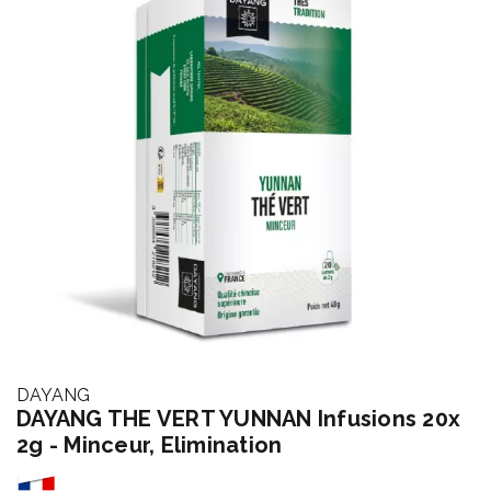
DAYANG
DAYANG THE VERT YUNNAN Infusions 20x
2g - Minceur, Elimination