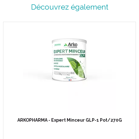
Découvrez également
ARKOPHARMA - Expert Minceur GLP-1 Pot/270G