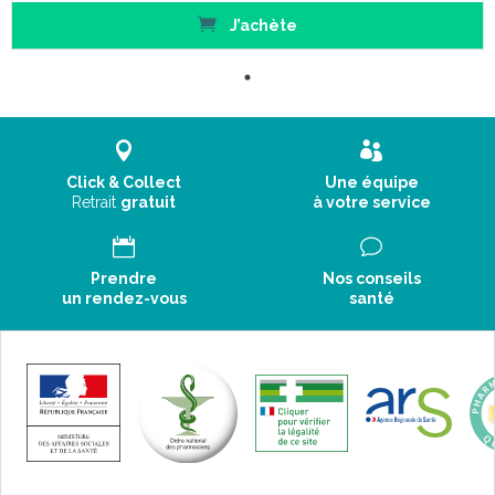
J’achète
Click & Collect
Une équipe
Retrait
gratuit
à votre service
Prendre
Nos conseils
un rendez-vous
santé