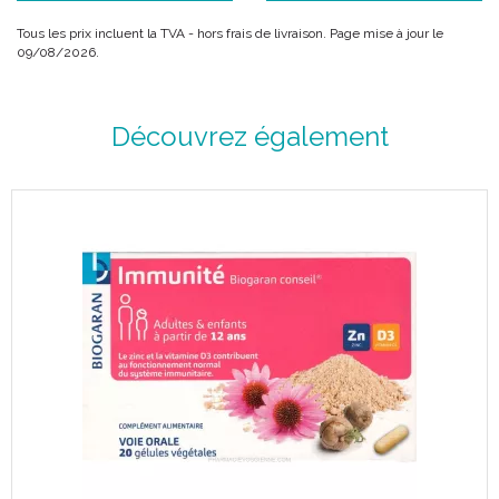
Tous les prix incluent la TVA - hors frais de livraison. Page mise à jour le
09/08/2026.
Découvrez également