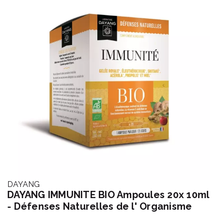
DAYANG
DAYANG IMMUNITE BIO Ampoules 20x 10ml
- Défenses Naturelles de l' Organisme