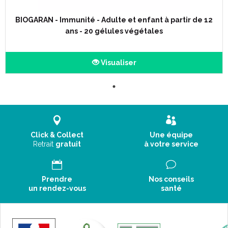
BIOGARAN - Immunité - Adulte et enfant à partir de 12
ans - 20 gélules végétales
Visualiser
Click & Collect
Une équipe
Retrait
gratuit
à votre service
Prendre
Nos conseils
un rendez-vous
santé