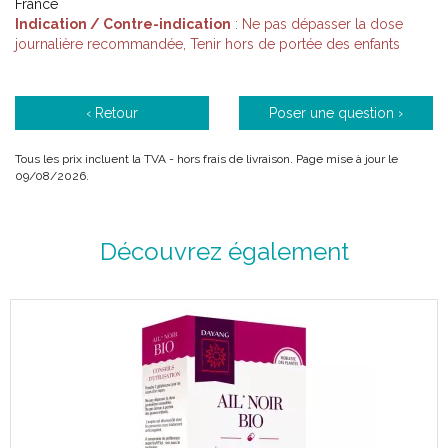
France
Indication / Contre-indication
: Ne pas dépasser la dose
journalière recommandée, Tenir hors de portée des enfants
‹ Retour
Poser une question ›
Tous les prix incluent la TVA - hors frais de livraison. Page mise à jour le
09/08/2026.
Découvrez également