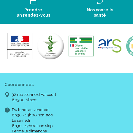
Prendre
Nos conseils
un rendez-vous
santé
Coordonnées
32 rue Jeanne d’Harcourt
80300 Albert
Du lundi au vendredi
8h30 - 19h00 non stop
Le samedi
8h30 - 17h00 non stop
Fermé le dimanche