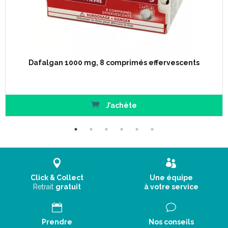
Dafalgan 1000 mg, 8 comprimés effervescents
J’achète
Click & Collect
Une équipe
Retrait
gratuit
à votre service
Prendre
Nos conseils