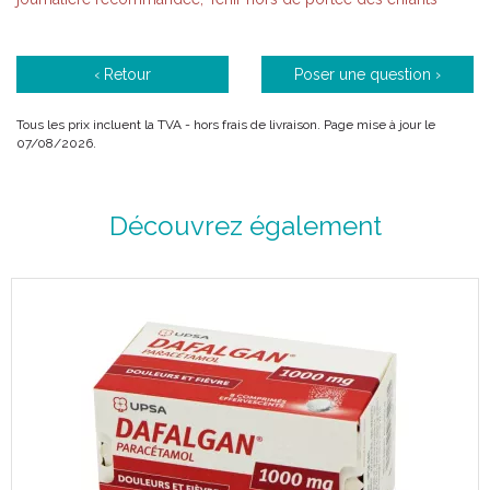
‹ Retour
Poser une question ›
Tous les prix incluent la TVA - hors frais de livraison. Page mise à jour le
07/08/2026.
Découvrez également