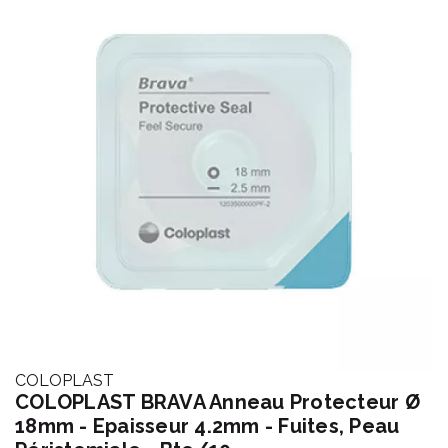
COLOPLAST
COLOPLAST BRAVA Anneau Protecteur Ø
18mm - Epaisseur 4.2mm - Fuites, Peau