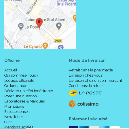
Officine
Mode de livraison
Accueil
Retrait dans la pharmacie
Qui sommes-nous ?
Livraison chez vous
L’équipe officinale
Livraison chez un commerçant
Ordonnance
Conditions de retour
Déclarer un effet indésirable
Poser une question
Laboratoires & Marques
Promotions
Espace conseil
Newsletter
Paiement sécurisé
CGV
Mentions légales