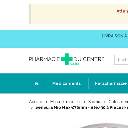
Atten
LIVRAISON À
Médicaments
Parapharmacie
Accueil
Matériel médical
Stomie
Colostomi
SenSura Mio Flex Ø70mm - Bte/30 2 Pièces 