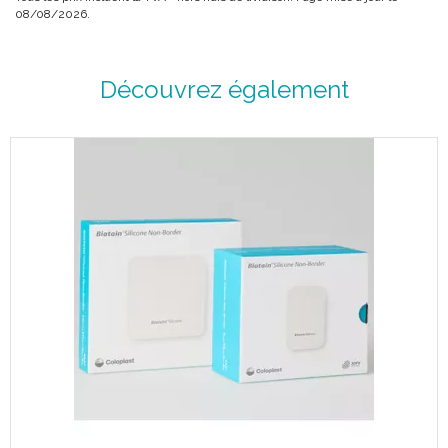
08/08/2026.
Découvrez également