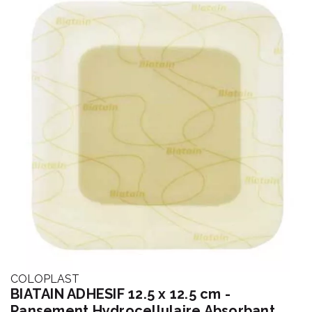
COLOPLAST
BIATAIN ADHESIF 12.5 x 12.5 cm -
Pansement Hydrocellulaire Absorbant