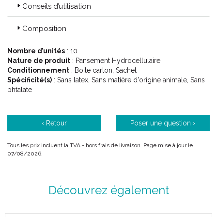
Conseils d’utilisation
Composition
Nombre d’unités
: 10
Nature de produit
: Pansement Hydrocellulaire
Conditionnement
: Boite carton, Sachet
Spécificité(s)
: Sans latex, Sans matière d'origine animale, Sans
phtalate
‹ Retour
Poser une question ›
Tous les prix incluent la TVA - hors frais de livraison. Page mise à jour le
07/08/2026.
Découvrez également