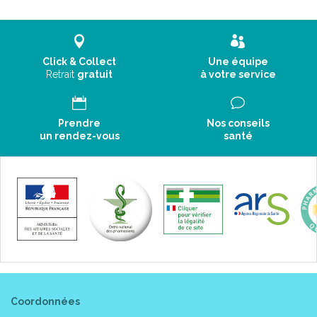
Click & Collect
Une équipe
Retrait
gratuit
à votre service
Prendre
Nos conseils
un rendez-vous
santé
Coordonnées