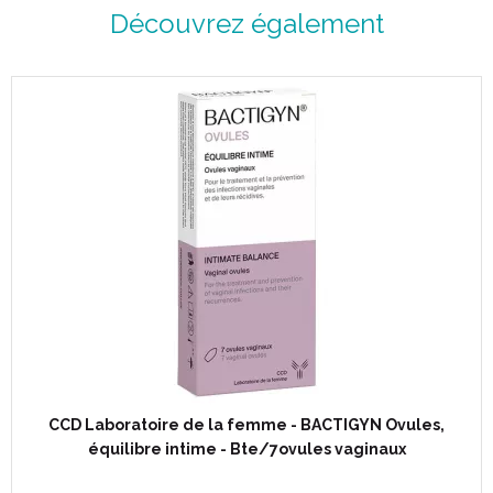
Découvrez également
CCD Laboratoire de la femme - BACTIGYN Ovules,
équilibre intime - Bte/7ovules vaginaux