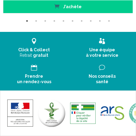
J’achète
Click & Collect
Une équipe
Retrait
gratuit
à votre service
Prendre
Nos conseils
un rendez-vous
santé