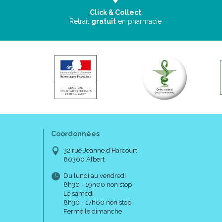
Click & Collect
Retrait
gratuit
en pharmacie
Coordonnées
32 rue Jeanne d’Harcourt
80300 Albert
Du lundi au vendredi
8h30 - 19h00 non stop
Le samedi
8h30 - 17h00 non stop
Fermé le dimanche