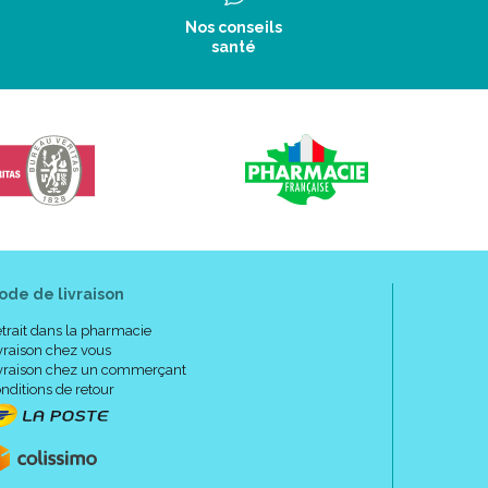
Nos conseils
santé
ode de livraison
trait dans la pharmacie
vraison chez vous
vraison chez un commerçant
nditions de retour