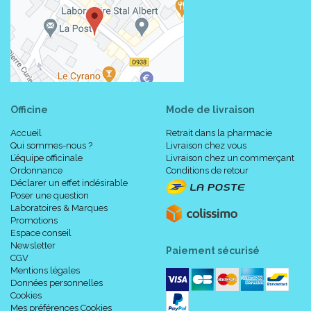
Officine
Mode de livraison
Accueil
Retrait dans la pharmacie
Qui sommes-nous ?
Livraison chez vous
L’équipe officinale
Livraison chez un commerçant
Ordonnance
Conditions de retour
Déclarer un effet indésirable
Poser une question
Laboratoires & Marques
Promotions
Espace conseil
Newsletter
Paiement sécurisé
CGV
Mentions légales
Données personnelles
Cookies
Mes préférences Cookies