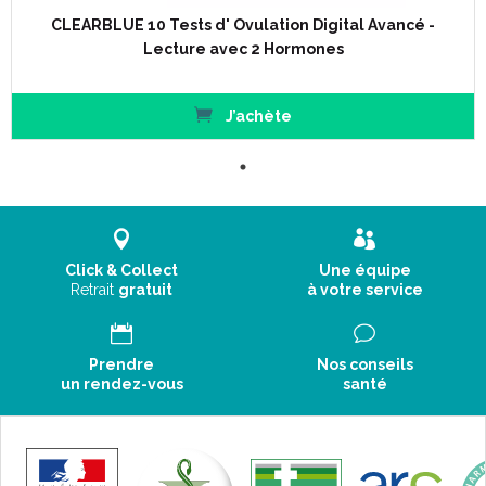
CLEARBLUE 10 Tests d' Ovulation Digital Avancé -
Lecture avec 2 Hormones
J’achète
Click & Collect
Une équipe
Retrait
gratuit
à votre service
Prendre
Nos conseils
un rendez-vous
santé