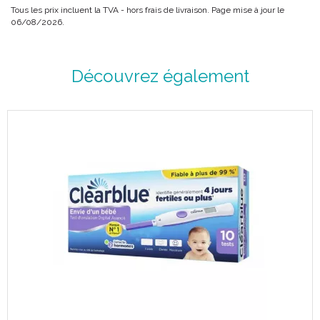
Tous les prix incluent la TVA - hors frais de livraison. Page mise à jour le
06/08/2026.
Découvrez également