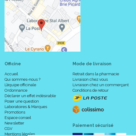
Officine
Mode de livraison
Accueil
Retrait dans la pharmacie
Qui sommes-nous ?
Livraison chez vous
L’équipe officinale
Livraison chez un commerçant
Ordonnance
Conditions de retour
Déclarer un effet indésirable
Poser une question
Laboratoires & Marques
Promotions
Espace conseil
Newsletter
Paiement sécurisé
CGV
Mentions légales