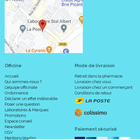
Officine
Mode de livraison
Accueil
Retrait dans la pharmacie
Qui sommes-nous ?
Livraison chez vous
L’équipe officinale
Livraison chez un commerçant
Ordonnance
Conditions de retour
Déclarer un effet indésirable
Poser une question
Laboratoires & Marques
Promotions
Espace conseil
Newsletter
Paiement sécurisé
CGV
Mentions légales