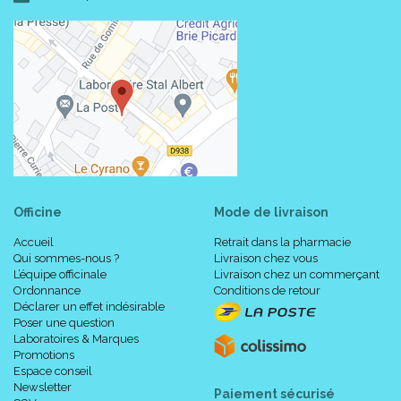
Officine
Mode de livraison
Accueil
Retrait dans la pharmacie
Qui sommes-nous ?
Livraison chez vous
L’équipe officinale
Livraison chez un commerçant
Ordonnance
Conditions de retour
Déclarer un effet indésirable
Poser une question
Laboratoires & Marques
Promotions
Espace conseil
Newsletter
Paiement sécurisé