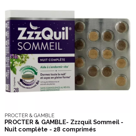
PROCTER & GAMBLE
PROCTER & GAMBLE- Zzzquil Sommeil -
Nuit complète - 28 comprimés