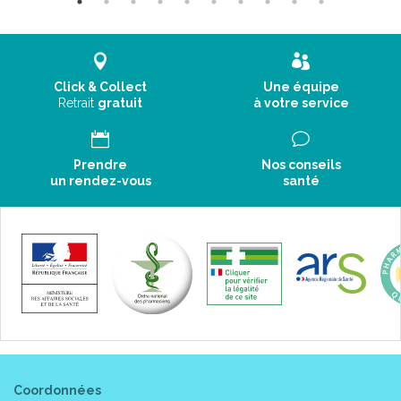
Click & Collect
Une équipe
Retrait
gratuit
à votre service
Prendre
Nos conseils
un rendez-vous
santé
Coordonnées